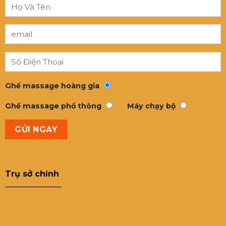
Ghế massage hoàng gia
Ghế massage phổ thông
Máy chạy bộ
Trụ sở chính
———————