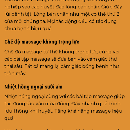
nghiệp vào các huyệt đạo lòng bàn chân. Giúp đẩy
lùi bệnh tật. Lòng bàn chân như một cơ thể thứ 2
của mỗi chúng ta. Mọi tác động đều có tác dụng
chữa bệnh hiệu quả.
Chế độ massage không trọng lực
Chế độ massage tư thế không trọng lực, cùng với
các bài tập massage sẽ đưa bạn vào cảm giác thư
thái sâu. Tất cả mang lại cảm giác bồng bềnh như
trên mây.
Nhiệt hồng ngoại sưởi ấm
Nhiệt hồng ngoại cùng với các bài tập massage giúp
tác động sâu vảo mùa đông. Đẩy nhanh quá trình
lưu thông khí huyết. Tăng khả năng massage hiệu
quả.