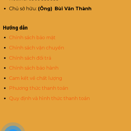
Chủ sở hữu:
(Ông)
Bùi Văn Thành
Hướng dẫn
Chính sách bảo mật
Chính sách vận chuyển
Chính sách đổi trả
Chính sách bảo hành
Cam kết về chất lượng
Phương thức thanh toán
Quy định và hình thức thanh toán