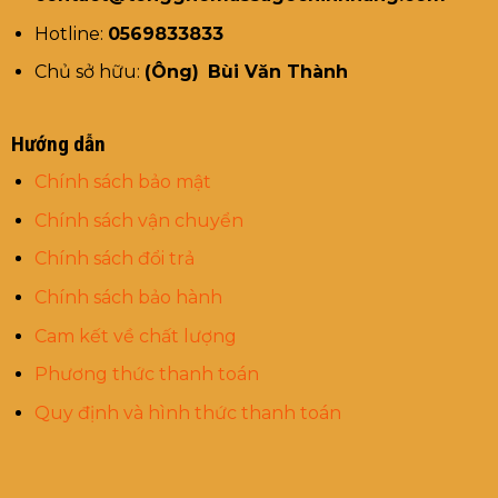
Hotline:
0569833833
Chủ sở hữu:
(Ông)
Bùi Văn Thành
Hướng dẫn
Chính sách bảo mật
Chính sách vận chuyển
Chính sách đổi trả
Chính sách bảo hành
Cam kết về chất lượng
Phương thức thanh toán
Quy định và hình thức thanh toán