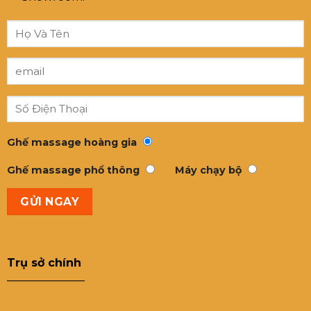
Ghế massage hoàng gia
Ghế massage phổ thông
Máy chạy bộ
Trụ sở chính
———————