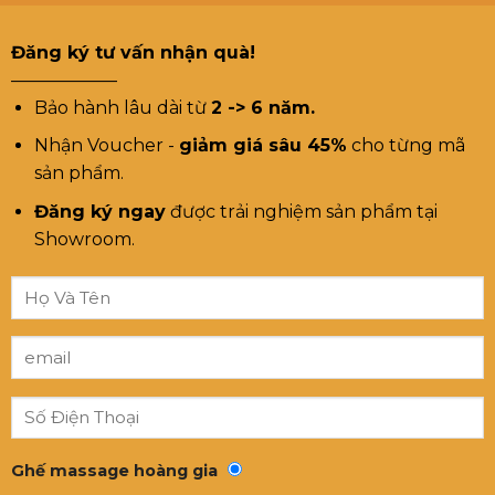
Đăng ký tư vấn nhận quà!
——————
Bảo hành lâu dài từ
2 -> 6 năm.
Nhận Voucher -
giảm giá sâu 45%
cho từng mã
sản phẩm.
Đăng ký ngay
được trải nghiệm sản phẩm tại
Showroom.
Ghế massage hoàng gia