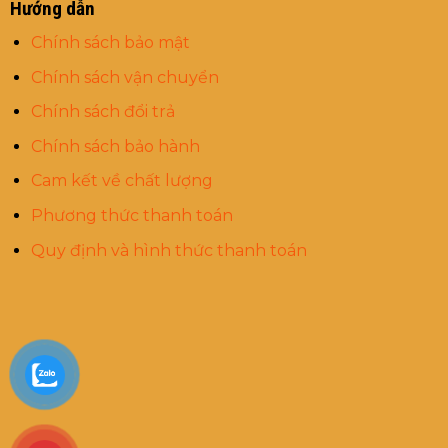
Hướng dẫn
Chính sách bảo mật
Chính sách vận chuyển
Chính sách đổi trả
Chính sách bảo hành
Cam kết về chất lượng
Phương thức thanh toán
Quy định và hình thức thanh toán