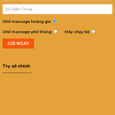
Ghế massage hoàng gia
Ghế massage phổ thông
Máy chạy bộ
Trụ sở chính
———————